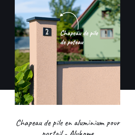
Chapeau de pile en aluminium pour
portail - Aluhome