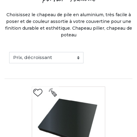
Choisissez le chapeau de pile en aluminium, très facile à
poser et de couleur assortie à votre couvertine pour une
finition durable et esthétique. Chapeau pilier, chapeau de
poteau