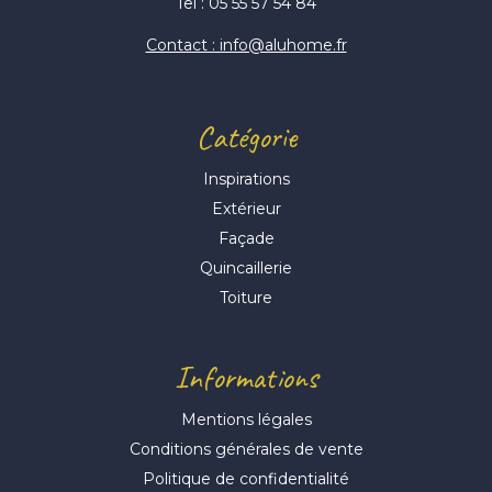
Tel : 05 55 57 54 84
Contact : info@aluhome.fr
Catégorie
Inspirations
Extérieur
Façade
Quincaillerie
Toiture
Informations
Mentions légales
Conditions générales de vente
Politique de confidentialité