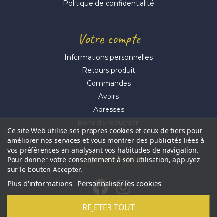
Politique de confidentialité
Votre compte
Informations personnelles
Retours produit
Commandes
Avoirs
Adresses
Bons de réduction
Ce site Web utilise ses propres cookies et ceux de tiers pour
améliorer nos services et vous montrer des publicités liées à
vos préférences en analysant vos habitudes de navigation.
Suivez-nous
Pour donner votre consentement à son utilisation, appuyez
sur le bouton Accepter.
Plus d'informations
Personnaliser les cookies
REJETER TOUT