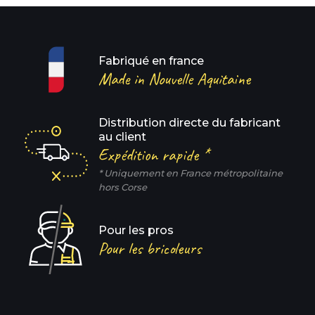
Fabriqué en france
Made in Nouvelle Aquitaine
Distribution directe du fabricant
au client
Expédition rapide *
* Uniquement en France métropolitaine
hors Corse
Pour les pros
Pour les bricoleurs