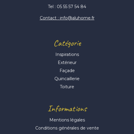
Tel : 05 55 57 54 84
Contact : info@aluhome.fr
Catégorie
Inspirations
Extérieur
Façade
Quincaillerie
Toiture
Informations
Mentions légales
Conditions générales de vente