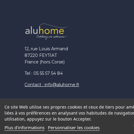
12, rue Louis Armand
87220 FEYTIAT
France (hors Corse)
Tel : 05 55 57 54 84
Contact : info@aluhome.fr
Ce site Web utilise ses propres cookies et ceux de tiers pour am
liées à vos préférences en analysant vos habitudes de navigati
utilisation, appuyez sur le bouton Accepter.
Plus d'informations
Personnaliser les cookies