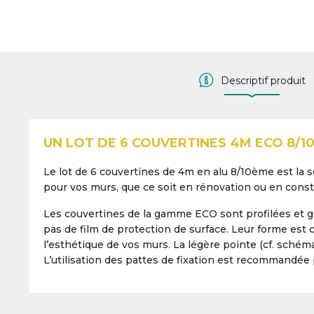
Descriptif produit
UN LOT DE 6 COUVERTINES 4M ECO 8/10
Le lot de 6 couvertines de 4m en alu 8/10ème est la s
pour vos murs, que ce soit en rénovation ou en constr
Les couvertines de la gamme ECO sont profilées et g
pas de film de protection de surface. Leur forme est c
l’esthétique de vos murs. La légère pointe (cf. schéma
L’utilisation des pattes de fixation est recommandée 