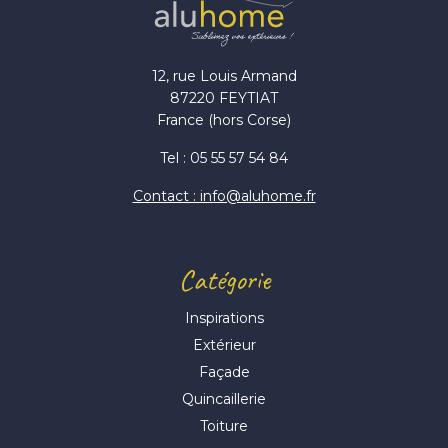
12, rue Louis Armand
87220 FEYTIAT
France (hors Corse)
Tel : 05 55 57 54 84
Contact : info@aluhome.fr
Catégorie
Inspirations
Extérieur
Façade
Quincaillerie
Toiture