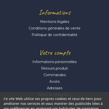
Informations
Mentions légales
Conditions générales de vente
Politique de confidentialité
Votre compte
Informations personnelles
Retours produit
Commandes
Avoirs
Adresses
Bons de réduction
Ce site Web utilise ses propres cookies et ceux de tiers pour
améliorer nos services et vous montrer des publicités liées à
vos préférences en analysant vos habitudes de navigation.