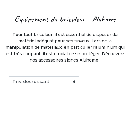
nos accessoires signés Aluhome !
Équipement du bricoleur - Aluhome
Pour tout bricoleur, il est essentiel de disposer du
matériel adéquat pour ses travaux. Lors de la
manipulation de matériaux, en particulier l'aluminium qui
est très coupant, il est crucial de se protéger. Découvrez
nos accessoires signés Aluhome !