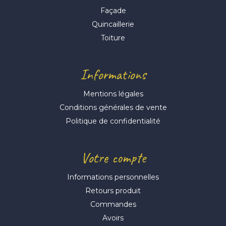
Façade
Quincaillerie
Toiture
Informations
Mentions légales
Conditions générales de vente
Politique de confidentialité
Votre compte
Informations personnelles
Retours produit
Commandes
Avoirs