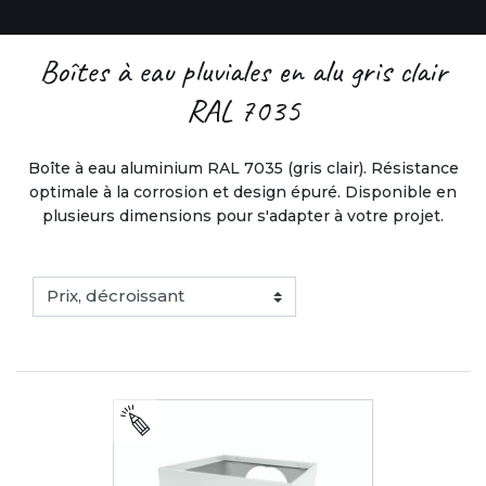
Boîtes à eau pluviales en alu gris clair
RAL 7035
Boîte à eau aluminium RAL 7035 (gris clair). Résistance
optimale à la corrosion et design épuré. Disponible en
plusieurs dimensions pour s'adapter à votre projet.