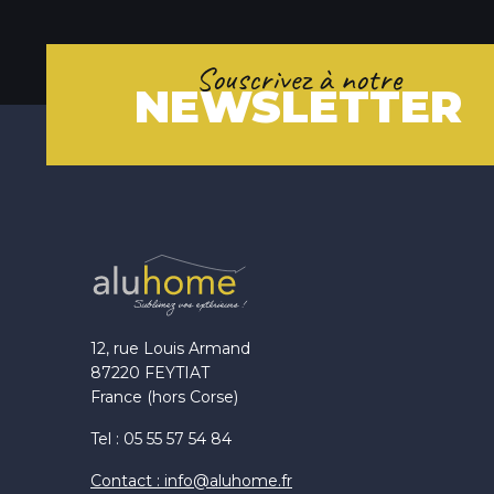
Souscrivez à notre
NEWSLETTER
12, rue Louis Armand
87220 FEYTIAT
France (hors Corse)
Tel : 05 55 57 54 84
Contact : info@aluhome.fr