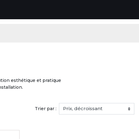
tion esthétique et pratique
stallation.
Trier par :