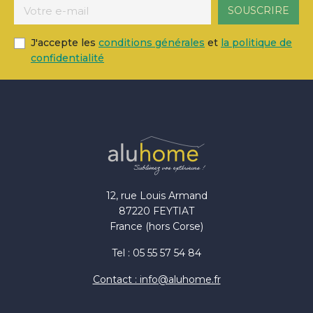
J'accepte les
conditions générales
et
la politique de
confidentialité
12, rue Louis Armand
87220 FEYTIAT
France (hors Corse)
Tel : 05 55 57 54 84
Contact : info@aluhome.fr