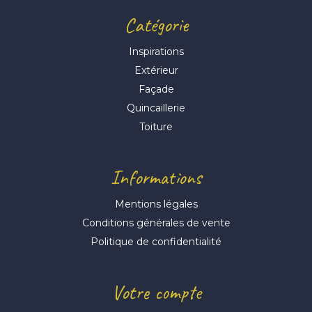
Catégorie
Inspirations
Extérieur
Façade
Quincaillerie
Toiture
Informations
Mentions légales
Conditions générales de vente
Politique de confidentialité
Votre compte