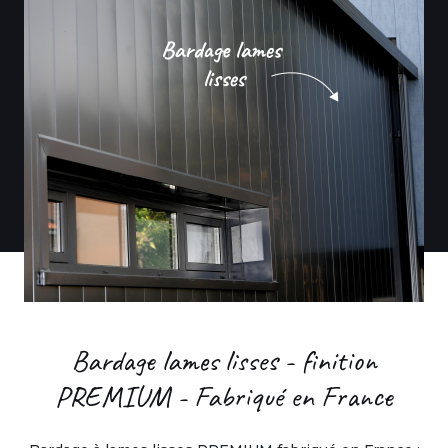
Bardage lames lisses - finition
PREMIUM - Fabriqué en France