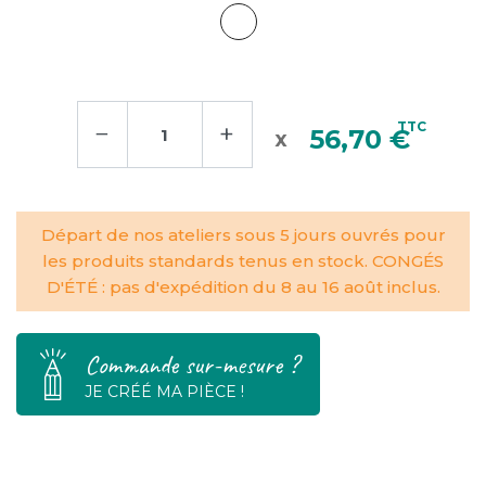
−
+
TTC
56,70 €
Départ de nos ateliers sous 5 jours ouvrés pour
les produits standards tenus en stock. CONGÉS
D'ÉTÉ : pas d'expédition du 8 au 16 août inclus.
Commande sur-mesure ?
JE CRÉÉ MA PIÈCE !