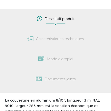
Descriptif produit
Caractéristiques techniques
Mode d'emploi
Documents joints
La couvertine en aluminium 8/10ᵉ, longueur 3 m, RAL
9010, largeur 283 mm est la solution économique et