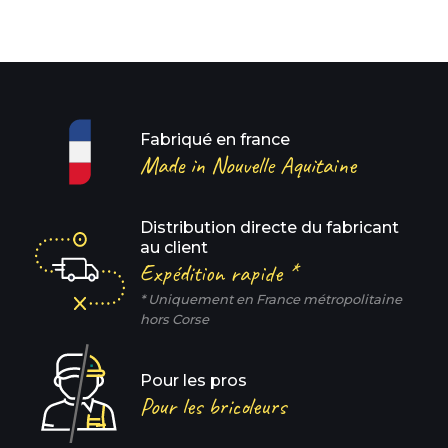
Fabriqué en france
Made in Nouvelle Aquitaine
Distribution directe du fabricant
au client
Expédition rapide *
* Uniquement en France métropolitaine
hors Corse
Pour les pros
Pour les bricoleurs