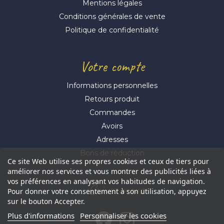
Mentions légales
Conditions générales de vente
Politique de confidentialité
Votre compte
Informations personnelles
Retours produit
Commandes
Avoirs
Adresses
Bons de réduction
Ce site Web utilise ses propres cookies et ceux de tiers pour
améliorer nos services et vous montrer des publicités liées à
vos préférences en analysant vos habitudes de navigation.
Suivez-nous
Pour donner votre consentement à son utilisation, appuyez
sur le bouton Accepter.
Plus d'informations
Personnaliser les cookies