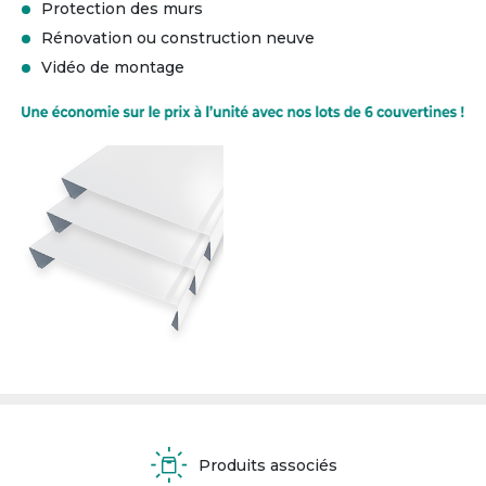
Protection des murs
Rénovation ou construction neuve
Vidéo de montage
Produits associés