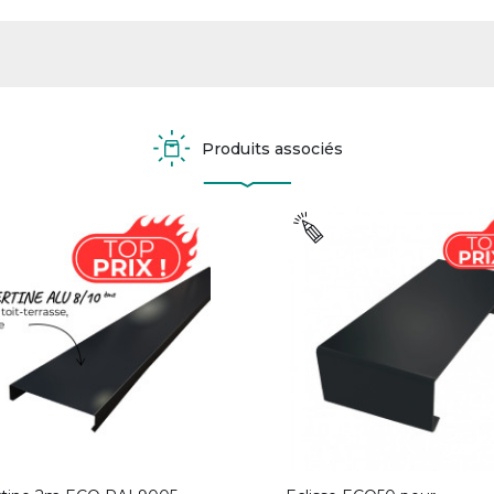
Produits associés