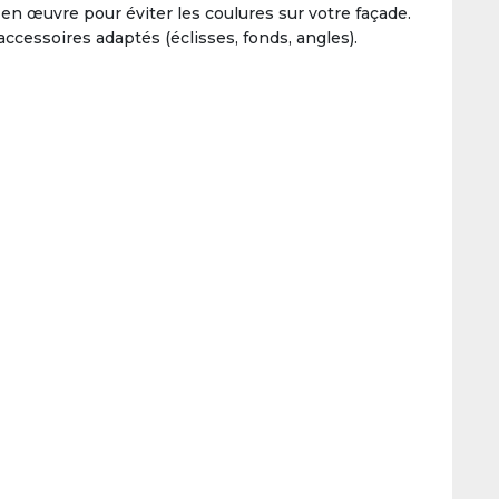
e en œuvre pour éviter les coulures sur votre façade.
ccessoires adaptés (éclisses, fonds, angles).