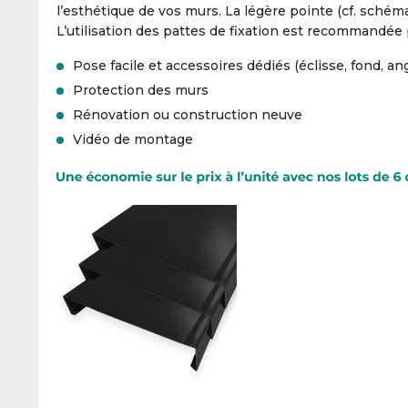
l’esthétique de vos murs. La légère pointe (cf. schéma
L’utilisation des pattes de fixation est recommandée 
Pose facile et accessoires dédiés (éclisse, fond, an
Protection des murs
Rénovation ou construction neuve
Vidéo de montage