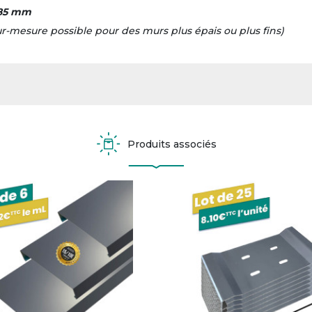
85 mm
ur-mesure possible pour des murs plus épais ou plus fins)
Produits associés