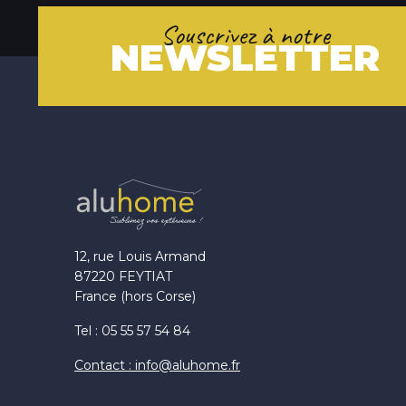
Souscrivez à notre
NEWSLETTER
12, rue Louis Armand
87220 FEYTIAT
France (hors Corse)
Tel : 05 55 57 54 84
Contact : info@aluhome.fr