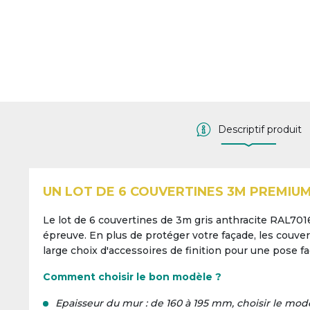
Descriptif produit
UN LOT DE 6 COUVERTINES 3M PREMIUM 
Le lot de 6 couvertines de 3m gris anthracite RAL70
épreuve. En plus de protéger votre façade, les couve
large choix d'accessoires de finition pour une pose faci
Comment choisir le bon modèle ?
Epaisseur du mur : de 160 à 195 mm, choisir le mo