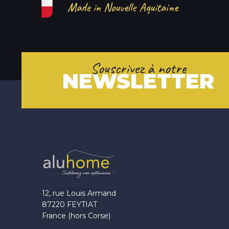
Made in Nouvelle Aquitaine
Souscrivez à notre
NEWSLETTER
12, rue Louis Armand
87220 FEYTIAT
France (hors Corse)