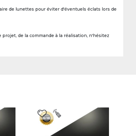
ire de lunettes pour éviter d'éventuels éclats lors de
e projet, de la commande à la réalisation, n'hésitez