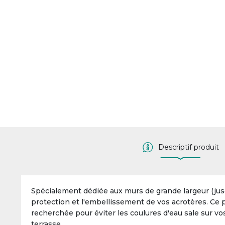
Descriptif produit
Spécialement dédiée aux murs de grande largeur (jus
protection et l'embellissement de vos acrotères. Ce pli
recherchée pour éviter les coulures d'eau sale sur vo
terrasse.