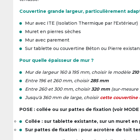
Couvertine grande largeur, particulièrement adapt
Mur avec ITE (Isolation Thermique par l'Extérieur)
Muret en pierres sèches
Mur avec parement
Sur tablette ou couvertine Béton ou Pierre existan
Pour quelle épaisseur de mur ?
Mur de largeur 160 à 195 mm, choisir le modèle
210
Entre 196 et 260 mm, choisir
285 mm
Entre 260 et 300 mm, choisir
320 mm
(
sur-mesure 
Jusqu'à 360 mm de large, choisir
cette couvertine
POSE : collée ou sur pattes de fixation (voir MOD
Collée : sur tablette existante, sur un muret en
Sur pattes de fixation : pour acrotère de toit 