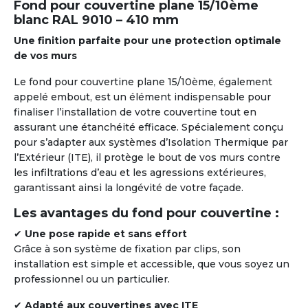
Fond pour couvertine plane 15/10ème
blanc RAL 9010 – 410 mm
Une finition parfaite pour une protection optimale
de vos murs
Le fond pour couvertine plane 15/10ème, également
appelé embout, est un élément indispensable pour
finaliser l’installation de votre couvertine tout en
assurant une étanchéité efficace. Spécialement conçu
pour s’adapter aux systèmes d’Isolation Thermique par
l’Extérieur (ITE), il protège le bout de vos murs contre
les infiltrations d’eau et les agressions extérieures,
garantissant ainsi la longévité de votre façade.
Les avantages du fond pour couvertine :
✔
Une pose rapide et sans effort
Grâce à son système de fixation par clips, son
installation est simple et accessible, que vous soyez un
professionnel ou un particulier.
✔
Adapté aux couvertines avec ITE