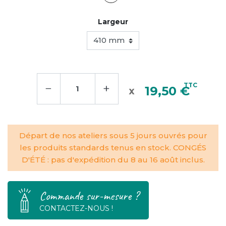
Largeur
−
+
TTC
19,50 €
Départ de nos ateliers sous 5 jours ouvrés pour
les produits standards tenus en stock. CONGÉS
D'ÉTÉ : pas d'expédition du 8 au 16 août inclus.
Commande sur-mesure ?
CONTACTEZ-NOUS !