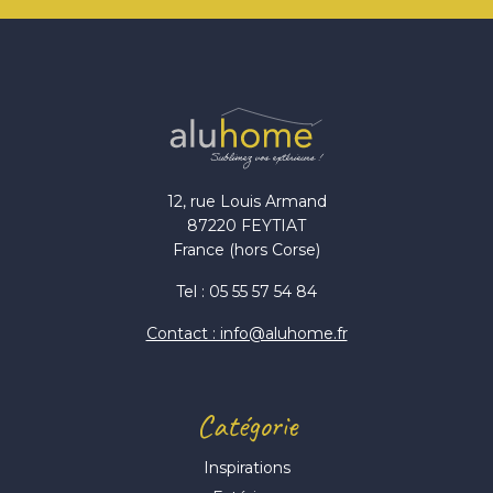
12, rue Louis Armand
87220 FEYTIAT
France (hors Corse)
Tel : 05 55 57 54 84
Contact : info@aluhome.fr
Catégorie
Inspirations