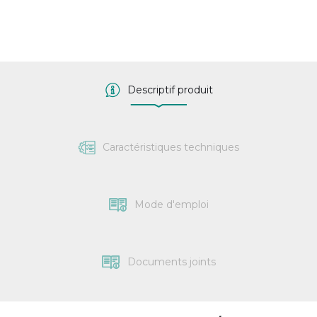
Descriptif produit
Caractéristiques techniques
Mode d'emploi
Documents joints