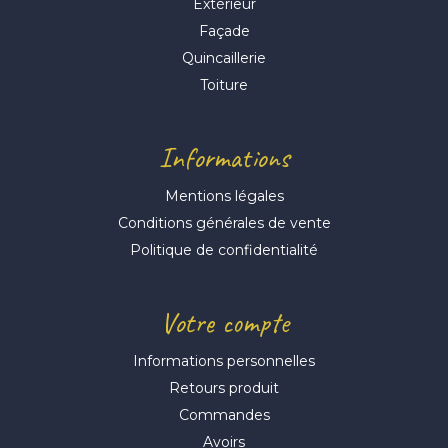
Extérieur
Façade
Quincaillerie
Toiture
Informations
Mentions légales
Conditions générales de vente
Politique de confidentialité
Votre compte
Informations personnelles
Retours produit
Commandes
Avoirs