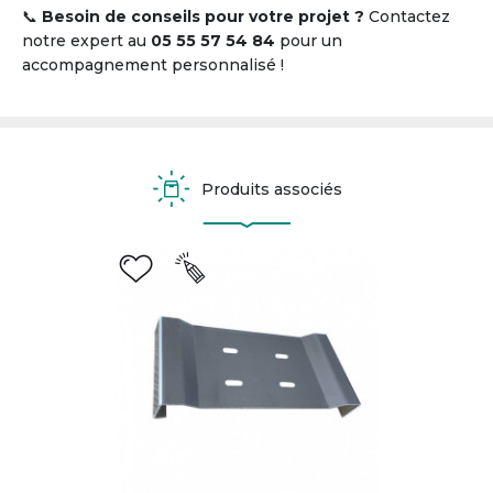
📞
Besoin de conseils pour votre projet ?
Contactez
notre expert au
05 55 57 54 84
pour un
accompagnement personnalisé !
Produits associés