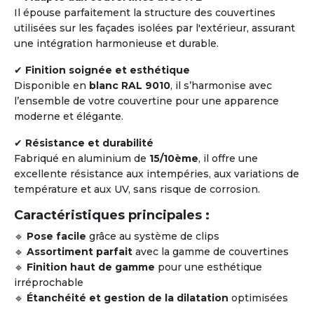
Il épouse parfaitement la structure des couvertines
utilisées sur les façades isolées par l'extérieur, assurant
une intégration harmonieuse et durable.
✔
Finition soignée et esthétique
Disponible en
blanc RAL 9010
, il s’harmonise avec
l’ensemble de votre couvertine pour une apparence
moderne et élégante.
✔
Résistance et durabilité
Fabriqué en aluminium de
15/10ème
, il offre une
excellente résistance aux intempéries, aux variations de
température et aux UV, sans risque de corrosion.
Caractéristiques principales :
🔹
Pose facile
grâce au système de clips
🔹
Assortiment parfait
avec la gamme de couvertines
🔹
Finition haut de gamme
pour une esthétique
irréprochable
🔹
Étanchéité et gestion de la dilatation
optimisées