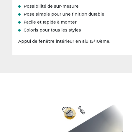
Possibilité de sur-mesure
Pose simple pour une finition durable
Facile et rapide à monter
Coloris pour tous les styles
Appui de fenêtre intérieur en alu 15/10ème.