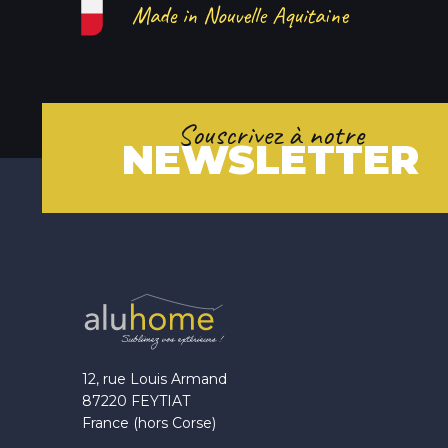
Made in Nouvelle Aquitaine
Souscrivez à notre
NEWSLETTER
12, rue Louis Armand
87220 FEYTIAT
France (hors Corse)