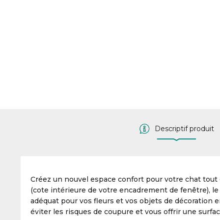
Descriptif produit
Créez un nouvel espace confort pour votre chat tout 
(cote intérieure de votre encadrement de fenêtre), le r
adéquat pour vos fleurs et vos objets de décoration e
éviter les risques de coupure et vous offrir une surfac