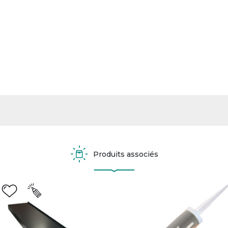
Produits associés