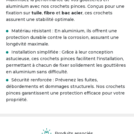
aluminium avec nos crochets pinces. Conçus pour une
fixation sur
tuile
,
fibro
et
bac acier
, ces crochets
assurent une stabilité optimale.
Matériau résistant : En aluminium, ils offrent une
protection durable contre la corrosion, assurant une
longévité maximale.
Installation simplifiée : Grâce à leur conception
astucieuse, ces crochets pinces facilitent l'installation,
permettant à chacun de fixer solidement les gouttières
en aluminium sans difficulté.
Sécurité renforcée : Prévenez les fuites,
débordements et dommages structurels. Nos crochets
pinces garantissent une protection efficace pour votre
propriété.
Produits associés