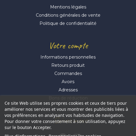
Mentions légales
Conditions générales de vente
Politique de confidentialité
Votre compte
Informations personnelles
Retours produit
Commandes
Avoirs
Adresses
Bons de réduction
Ce site Web utilise ses propres cookies et ceux de tiers pour
améliorer nos services et vous montrer des publicités liées à
vos préférences en analysant vos habitudes de navigation.
Suivez-nous
Pour donner votre consentement à son utilisation, appuyez
sur le bouton Accepter.