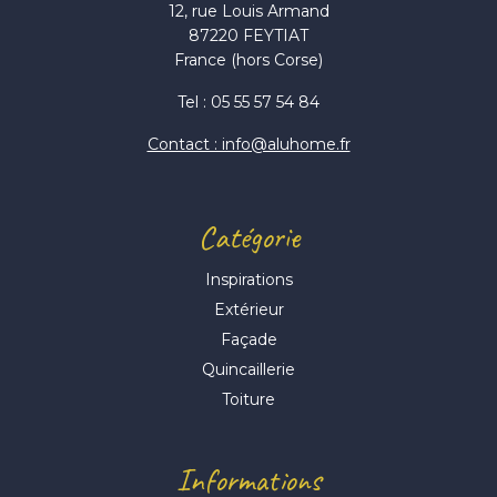
12, rue Louis Armand
87220 FEYTIAT
France (hors Corse)
Tel : 05 55 57 54 84
Contact : info@aluhome.fr
Catégorie
Inspirations
Extérieur
Façade
Quincaillerie
Toiture
Informations