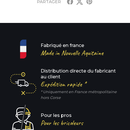
PARTAGER
Fabriqué en france
Made in Nouvelle Aquitaine
Distribution directe du fabricant
au client
Expédition rapide *
* Uniquement en France métropolitaine
hors Corse
Pour les pros
Pour les bricoleurs