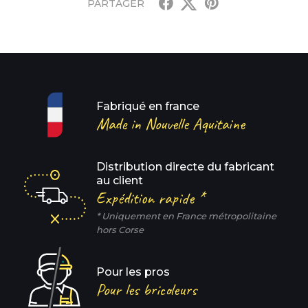
PARTAGER
Fabriqué en france
Made in Nouvelle Aquitaine
Distribution directe du fabricant
au client
Expédition rapide *
* Uniquement en France métropolitaine
hors Corse
Pour les pros
Pour les bricoleurs