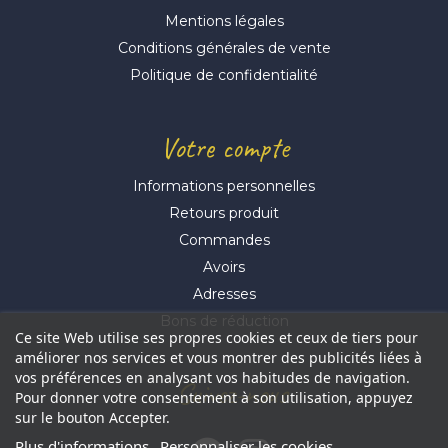
Mentions légales
Conditions générales de vente
Politique de confidentialité
Votre compte
Informations personnelles
Retours produit
Commandes
Avoirs
Adresses
Bons de réduction
Ce site Web utilise ses propres cookies et ceux de tiers pour
améliorer nos services et vous montrer des publicités liées à
vos préférences en analysant vos habitudes de navigation.
Suivez-nous
Pour donner votre consentement à son utilisation, appuyez
sur le bouton Accepter.
Plus d'informations
Personnaliser les cookies