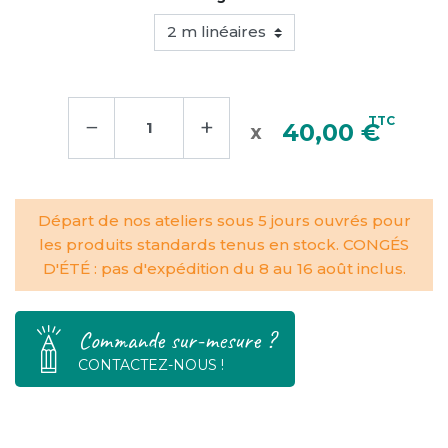
−
+
TTC
40,00 €
Départ de nos ateliers sous 5 jours ouvrés pour
les produits standards tenus en stock. CONGÉS
D'ÉTÉ : pas d'expédition du 8 au 16 août inclus.
Commande sur-mesure ?
CONTACTEZ-NOUS !