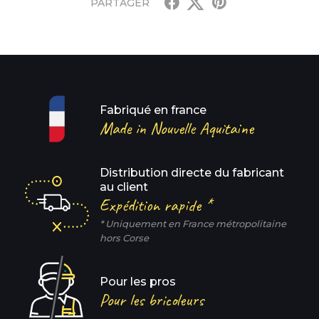
PARTAGER
Fabriqué en france
Made in Nouvelle Aquitaine
Distribution directe du fabricant
au client
Expédition rapide *
* Uniquement en France métropolitaine
hors Corse
Pour les pros
Pour les bricoleurs