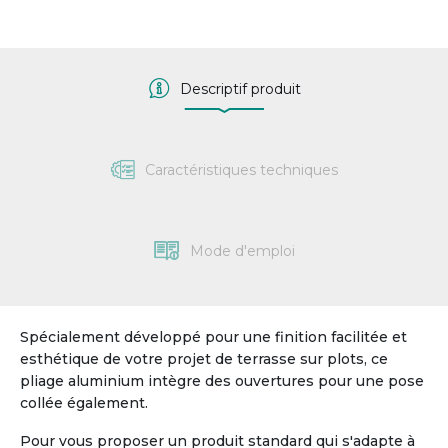
Descriptif produit
Caractéristiques techniques
Mode d'emploi
Spécialement développé pour une finition facilitée et
esthétique de votre projet de terrasse sur plots, ce
pliage aluminium intègre des ouvertures pour une pose
collée également.
Pour vous proposer un produit standard qui s'adapte à