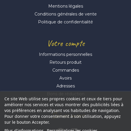
Mentions légales
Conditions générales de vente
Politique de confidentialité
Votre compte
Informations personnelles
Retours produit
Commandes
Avoirs
Adresses
Bons de réduction
Ce site Web utilise ses propres cookies et ceux de tiers pour
améliorer nos services et vous montrer des publicités liées à
vos préférences en analysant vos habitudes de navigation.
Suivez-nous
Pour donner votre consentement à son utilisation, appuyez
sur le bouton Accepter.
Plus d'informations
Personnaliser les cookies