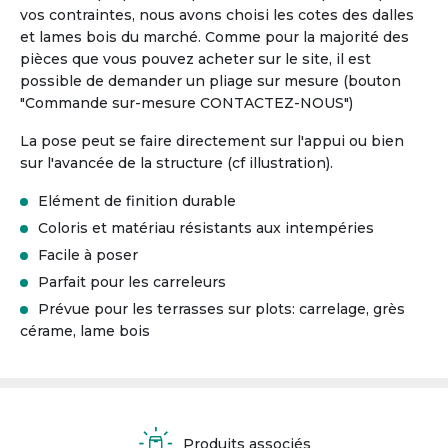
vos contraintes, nous avons choisi les cotes des dalles
et lames bois du marché. Comme pour la majorité des
pièces que vous pouvez acheter sur le site, il est
possible de demander un pliage sur mesure (bouton
"Commande sur-mesure CONTACTEZ-NOUS")
La pose peut se faire directement sur l'appui ou bien
sur l'avancée de la structure (cf illustration).
Elément de finition durable
Coloris et matériau résistants aux intempéries
Facile à poser
Parfait pour les carreleurs
Prévue pour les terrasses sur plots: carrelage, grès
cérame, lame bois
Produits associés