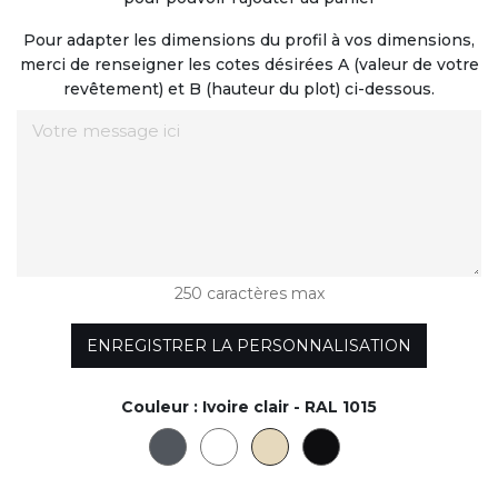
Pour adapter les dimensions du profil à vos dimensions,
merci de renseigner les cotes désirées A (valeur de votre
revêtement) et B (hauteur du plot) ci-dessous.
250 caractères max
ENREGISTRER LA PERSONNALISATION
Couleur :
Ivoire clair - RAL 1015