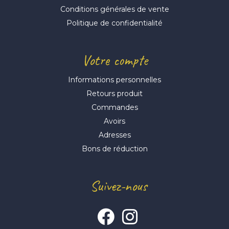
Conditions générales de vente
Politique de confidentialité
Votre compte
Informations personnelles
Retours produit
Commandes
Avoirs
Adresses
Bons de réduction
Suivez-nous