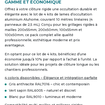
GAMME ET ÉCONOMIQUE
Offrez à votre clôture rigide une occultation durable et
élégante avec le lot de 4 kits de lames d’occultation
aluminium Aluhome, couvrant 10 mètres linéaires (4
panneaux de 2,5 mL). Conçu pour les grillages rigides à
mailles 200x55mm, 200x50mm, 100x55mm et
100x50mm, ce pack complet allie qualité
professionnelle, esthétique moderne et prix
avantageux.
En optant pour ce lot de 4 kits, bénéficiez d’une
économie jusqu’à 10% par rapport à l’achat à l’unité. La
solution idéale pour les projets de clôture longue ou les
chantiers professionnels.
4 coloris disponibles – Élégance et intégration parfaite
Gris anthracite RAL7016 – chic et contemporain
Vert sapin RAL6005 – naturel et discret
Blanc pur RAL9010 – lumineux et moderne