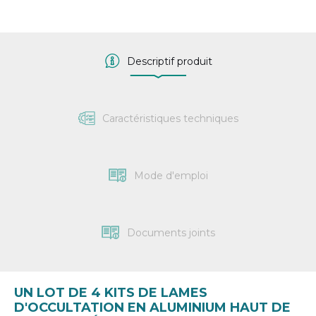
Descriptif produit
Caractéristiques techniques
Mode d'emploi
Documents joints
UN LOT DE 4 KITS DE LAMES
D'OCCULTATION EN ALUMINIUM HAUT DE