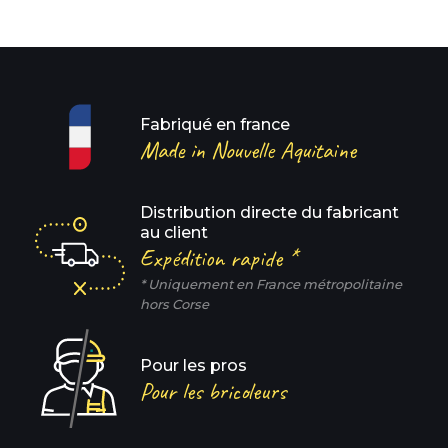
Fabriqué en france
Made in Nouvelle Aquitaine
Distribution directe du fabricant
au client
Expédition rapide *
* Uniquement en France métropolitaine
hors Corse
Pour les pros
Pour les bricoleurs