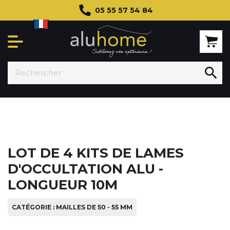
05 55 57 54 84

LOT DE 4 KITS DE LAMES
D'OCCULTATION ALU -
LONGUEUR 10M
CATÉGORIE : MAILLES DE 50 - 55 MM