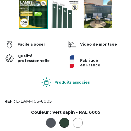
Facile à poser
Vidéo de montage
Qualité
Fabriqué
professionnelle
en France
Produits associés
REF :
L-LAM-103-6005
Couleur :
Vert sapin - RAL 6005