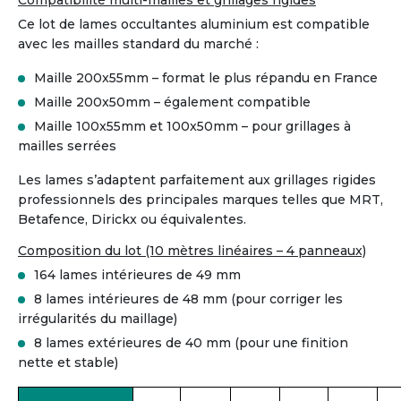
Compatibilité multi-mailles et grillages rigides
Ce lot de lames occultantes aluminium est compatible
avec les mailles standard du marché :
Maille 200x55mm – format le plus répandu en France
Maille 200x50mm – également compatible
Maille 100x55mm et 100x50mm – pour grillages à
mailles serrées
Les lames s’adaptent parfaitement aux grillages rigides
professionnels des principales marques telles que MRT,
Betafence, Dirickx ou équivalentes.
Composition du lot (10 mètres linéaires – 4 panneaux)
164 lames intérieures de 49 mm
8 lames intérieures de 48 mm (pour corriger les
irrégularités du maillage)
8 lames extérieures de 40 mm (pour une finition
nette et stable)