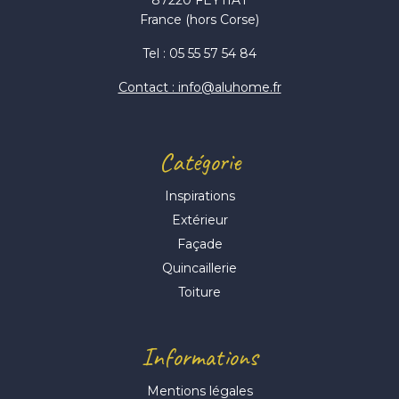
France (hors Corse)
Tel : 05 55 57 54 84
Contact : info@aluhome.fr
Catégorie
Inspirations
Extérieur
Façade
Quincaillerie
Toiture
Informations
Mentions légales