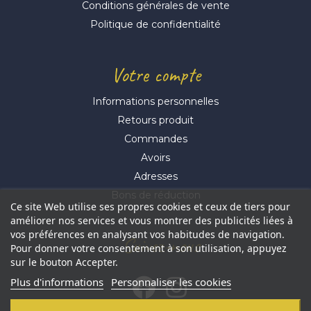
Conditions générales de vente
Politique de confidentialité
Votre compte
Informations personnelles
Retours produit
Commandes
Avoirs
Adresses
Bons de réduction
Ce site Web utilise ses propres cookies et ceux de tiers pour
améliorer nos services et vous montrer des publicités liées à
vos préférences en analysant vos habitudes de navigation.
Suivez-nous
Pour donner votre consentement à son utilisation, appuyez
sur le bouton Accepter.
Plus d'informations
Personnaliser les cookies