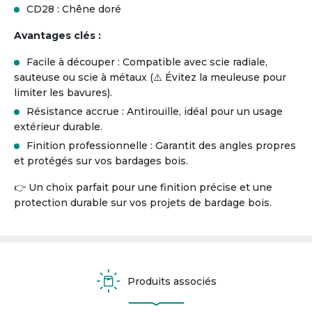
CD28 : Chêne doré
Avantages clés :
Facile à découper : Compatible avec scie radiale,
sauteuse ou scie à métaux (⚠️ Évitez la meuleuse pour
limiter les bavures).
Résistance accrue : Antirouille, idéal pour un usage
extérieur durable.
Finition professionnelle : Garantit des angles propres
et protégés sur vos bardages bois.
👉 Un choix parfait pour une finition précise et une
protection durable sur vos projets de bardage bois.
Produits associés