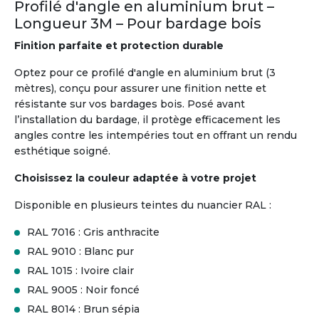
Profilé d'angle en aluminium brut –
Longueur 3M – Pour bardage bois
Finition parfaite et protection durable
Optez pour ce profilé d'angle en aluminium brut (3
mètres), conçu pour assurer une finition nette et
résistante sur vos bardages bois. Posé avant
l’installation du bardage, il protège efficacement les
angles contre les intempéries tout en offrant un rendu
esthétique soigné.
Choisissez la couleur adaptée à votre projet
Disponible en plusieurs teintes du nuancier RAL :
RAL 7016 : Gris anthracite
RAL 9010 : Blanc pur
RAL 1015 : Ivoire clair
RAL 9005 : Noir foncé
RAL 8014 : Brun sépia