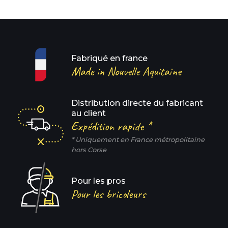
Fabriqué en france
Made in Nouvelle Aquitaine
Distribution directe du fabricant
au client
Expédition rapide *
* Uniquement en France métropolitaine
hors Corse
Pour les pros
Pour les bricoleurs