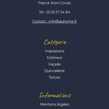
France (hors Corse)
Tel : 05 55 57 54 84
Contact : info@aluhome.fr
Catégorie
Inspirations
Extérieur
Façade
Quincaillerie
Toiture
Informations
Mentions légales