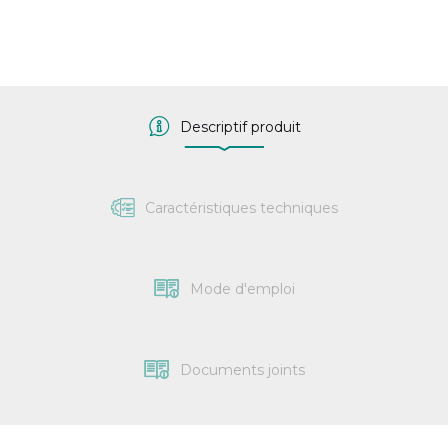
Descriptif produit
Caractéristiques techniques
Mode d'emploi
Documents joints