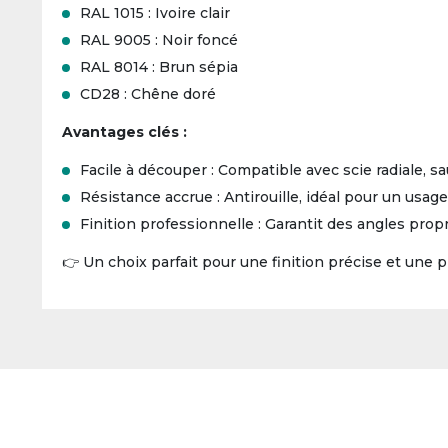
RAL 1015 : Ivoire clair
RAL 9005 : Noir foncé
RAL 8014 : Brun sépia
CD28 : Chêne doré
Avantages clés :
Facile à découper : Compatible avec scie radiale, s
Résistance accrue : Antirouille, idéal pour un usage
Finition professionnelle : Garantit des angles prop
👉 Un choix parfait pour une finition précise et une 