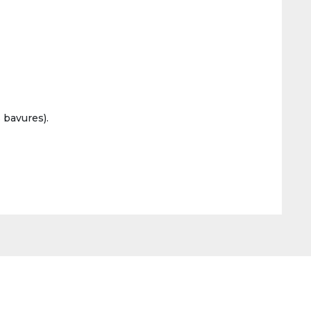
 bavures).