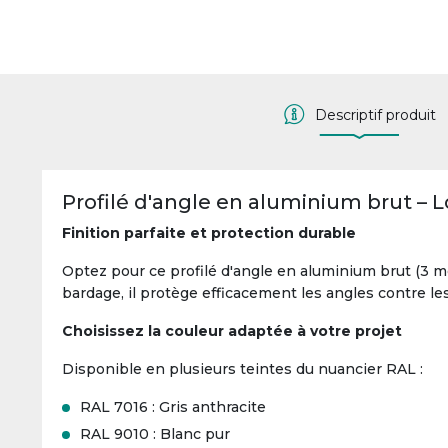
Descriptif produit
Profilé d'angle en aluminium brut – 
Finition parfaite et protection durable
Optez pour ce profilé d'angle en aluminium brut (3 mè
bardage, il protège efficacement les angles contre le
Choisissez la couleur adaptée à votre projet
Disponible en plusieurs teintes du nuancier RAL :
RAL 7016 : Gris anthracite
RAL 9010 : Blanc pur