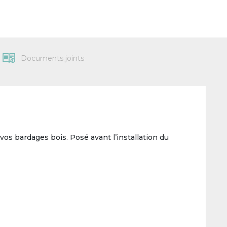
Documents joints
vos bardages bois. Posé avant l’installation du