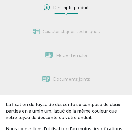
Descriptif produit
Caractéristiques techniques
Mode d'emploi
Documents joints
La fixation de tuyau de descente se compose de deux
parties en aluminium, laqué de la même couleur que
votre tuyau de descente ou votre enduit.
Nous conseillons l'utilisation d'au moins deux fixations