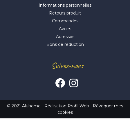
Informations personnelles
Retours produit
Commandes
Avoirs
Adresses
Bons de réduction
Suivez-nous
© 2021 Aluhome -
Réalisation Profil Web
-
Révoquer mes
cookies