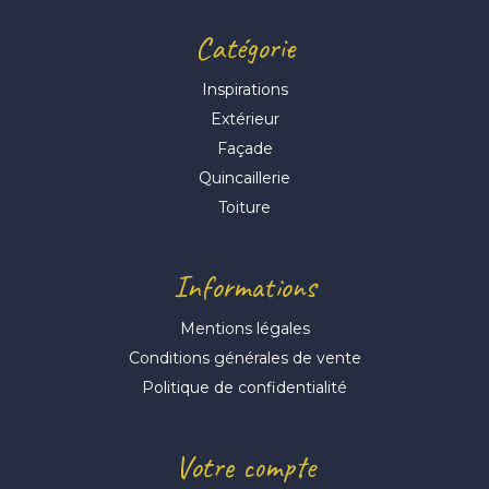
Catégorie
Inspirations
Extérieur
Façade
Quincaillerie
Toiture
Informations
Mentions légales
Conditions générales de vente
Politique de confidentialité
Votre compte