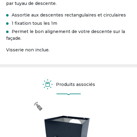
par tuyau de descente.
Assortie aux descentes rectangulaires et circulaires
1 fixation tous les 1m
Permet le bon alignement de votre descente sur la
façade.
Visserie non inclue.
Produits associés