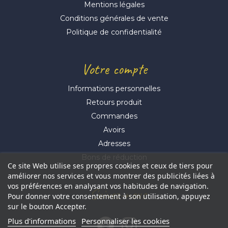
Mentions légales
Conditions générales de vente
Politique de confidentialité
Votre compte
Informations personnelles
Retours produit
Commandes
Avoirs
Adresses
Bons de réduction
Ce site Web utilise ses propres cookies et ceux de tiers pour
améliorer nos services et vous montrer des publicités liées à
vos préférences en analysant vos habitudes de navigation.
Suivez-nous
Pour donner votre consentement à son utilisation, appuyez
sur le bouton Accepter.
Plus d'informations
Personnaliser les cookies