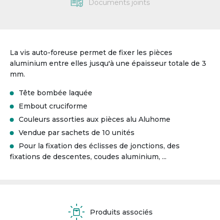
Documents joints
La vis auto-foreuse permet de fixer les pièces
aluminium entre elles jusqu'à une épaisseur totale de 3
mm.
Tête bombée laquée
Embout cruciforme
Couleurs assorties aux pièces alu Aluhome
Vendue par sachets de 10 unités
Pour la fixation des éclisses de jonctions, des
fixations de descentes, coudes aluminium, ...
Produits associés