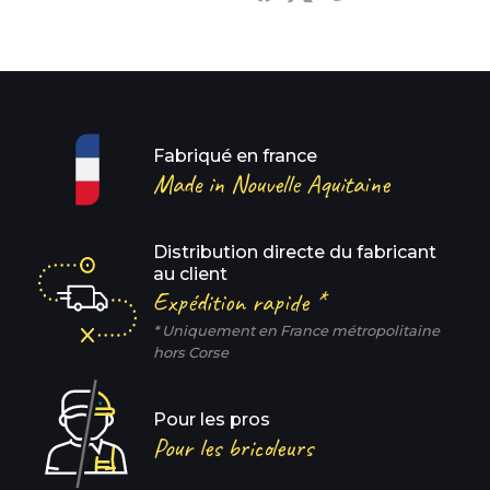
Fabriqué en france
Made in Nouvelle Aquitaine
Distribution directe du fabricant
au client
Expédition rapide *
* Uniquement en France métropolitaine
hors Corse
Pour les pros
Pour les bricoleurs