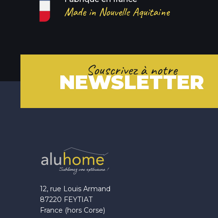
Made in Nouvelle Aquitaine
Souscrivez à notre
NEWSLETTER
12, rue Louis Armand
87220 FEYTIAT
France (hors Corse)