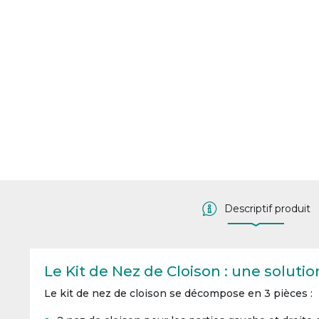
Descriptif produit
Le Kit de Nez de Cloison : une soluti
Le kit de nez de cloison se décompose en 3 pièces :