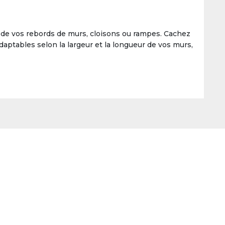
s de vos rebords de murs, cloisons ou rampes. Cachez
Adaptables selon la largeur et la longueur de vos murs,