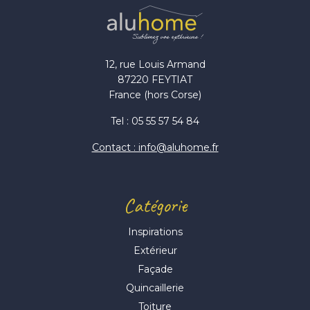
12, rue Louis Armand
87220 FEYTIAT
France (hors Corse)
Tel : 05 55 57 54 84
Contact : info@aluhome.fr
Catégorie
Inspirations
Extérieur
Façade
Quincaillerie
Toiture