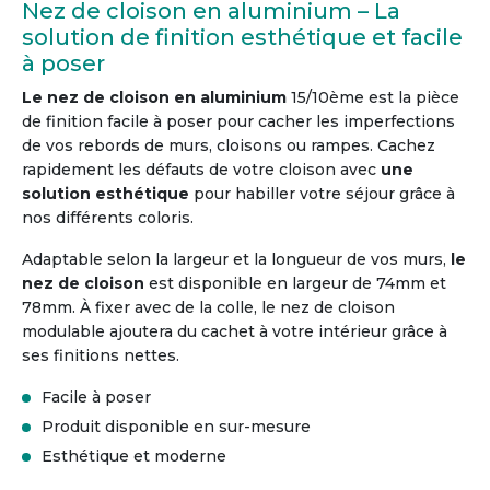
Nez de cloison en aluminium – La
solution de finition esthétique et facile
à poser
Le nez de cloison en aluminium
15/10ème est la pièce
de finition facile à poser pour cacher les imperfections
de vos rebords de murs, cloisons ou rampes. Cachez
rapidement les défauts de votre cloison avec
une
solution esthétique
pour habiller votre séjour grâce à
nos différents coloris.
Adaptable selon la largeur et la longueur de vos murs,
le
nez de cloison
est disponible en largeur de 74mm et
78mm. À fixer avec de la colle, le nez de cloison
modulable ajoutera du cachet à votre intérieur grâce à
ses finitions nettes.
Facile à poser
Produit disponible en sur-mesure
Esthétique et moderne