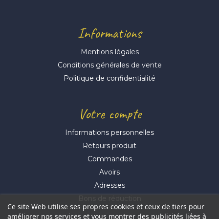
Informations
Mentions légales
Conditions générales de vente
Politique de confidentialité
Votre compte
Informations personnelles
Retours produit
Commandes
Avoirs
Adresses
Bons de réduction
Ce site Web utilise ses propres cookies et ceux de tiers pour
améliorer nos services et vous montrer des publicités liées à