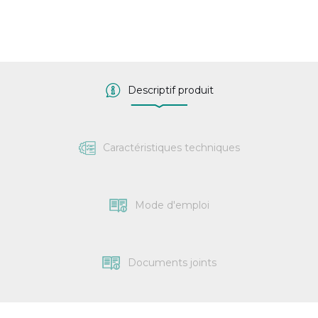
Descriptif produit
Caractéristiques techniques
Mode d'emploi
Documents joints