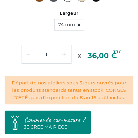
Largeur
−
+
TTC
36,00 €
Départ de nos ateliers sous 5 jours ouvrés pour
les produits standards tenus en stock. CONGÉS
D'ÉTÉ : pas d'expédition du 8 au 16 août inclus.
Commande sur-mesure ?
JE CRÉÉ MA PIÈCE !