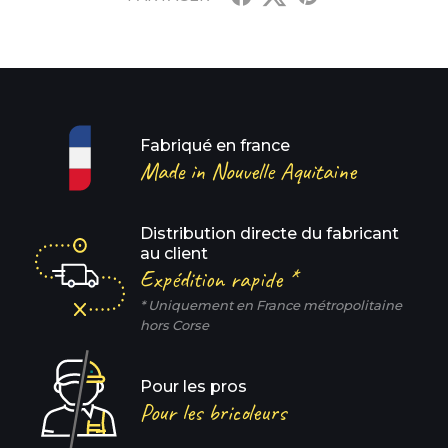
Fabriqué en france
Made in Nouvelle Aquitaine
Distribution directe du fabricant
au client
Expédition rapide *
* Uniquement en France métropolitaine
hors Corse
Pour les pros
Pour les bricoleurs