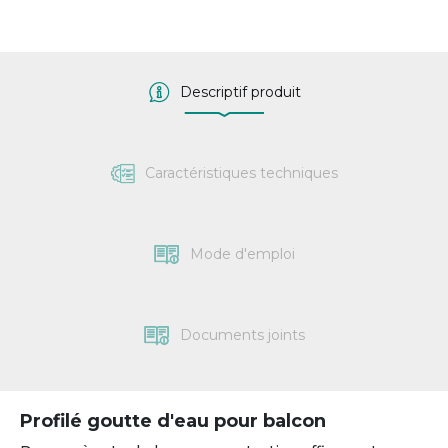
Descriptif produit
Caractéristiques techniques
Mode d'emploi
Documents joints
Profilé goutte d'eau pour balcon