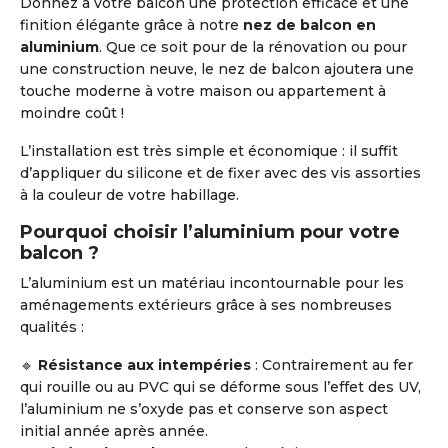
Donnez à votre balcon une protection efficace et une
finition élégante grâce à notre
nez de balcon en
aluminium
. Que ce soit pour de la rénovation ou pour
une construction neuve, le nez de balcon ajoutera une
touche moderne à votre maison ou appartement à
moindre coût !
L’installation est très simple et économique : il suffit
d’appliquer du silicone et de fixer avec des vis assorties
à la couleur de votre habillage.
Pourquoi choisir l’aluminium pour votre
balcon ?
L’aluminium est un matériau incontournable pour les
aménagements extérieurs grâce à ses nombreuses
qualités :
🔹
Résistance aux intempéries
: Contrairement au fer
qui rouille ou au PVC qui se déforme sous l’effet des UV,
l’aluminium ne s’oxyde pas et conserve son aspect
initial année après année.