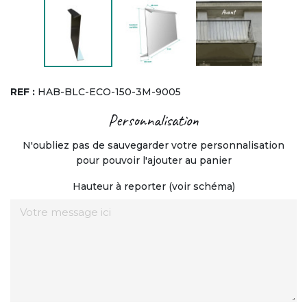
REF :
HAB-BLC-ECO-150-3M-9005
Personnalisation
N'oubliez pas de sauvegarder votre personnalisation
pour pouvoir l'ajouter au panier
Hauteur à reporter (voir schéma)