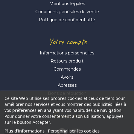
Mentions légales
Conditions générales de vente
Politique de confidentialité
Votre compte
Informations personnelles
Retours produit
Commandes
Avoirs
Adresses
Bons de réduction
Ce site Web utilise ses propres cookies et ceux de tiers pour
améliorer nos services et vous montrer des publicités liées à
vos préférences en analysant vos habitudes de navigation.
Suivez-nous
Pour donner votre consentement à son utilisation, appuyez
sur le bouton Accepter.
Plus d'informations
Personnaliser les cookies