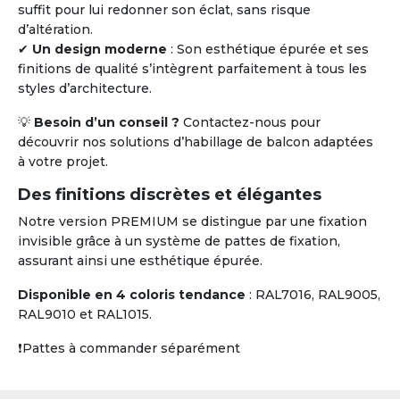
suffit pour lui redonner son éclat, sans risque
d’altération.
✔
Un design moderne
: Son esthétique épurée et ses
finitions de qualité s’intègrent parfaitement à tous les
styles d’architecture.
💡
Besoin d’un conseil ?
Contactez-nous pour
découvrir nos solutions d’habillage de balcon adaptées
à votre projet.
Des finitions discrètes et élégantes
Notre version PREMIUM se distingue par une fixation
invisible grâce à un système de pattes de fixation,
assurant ainsi une esthétique épurée.
Disponible en 4 coloris tendance
: RAL7016, RAL9005,
RAL9010 et RAL1015.
❗Pattes à commander séparément