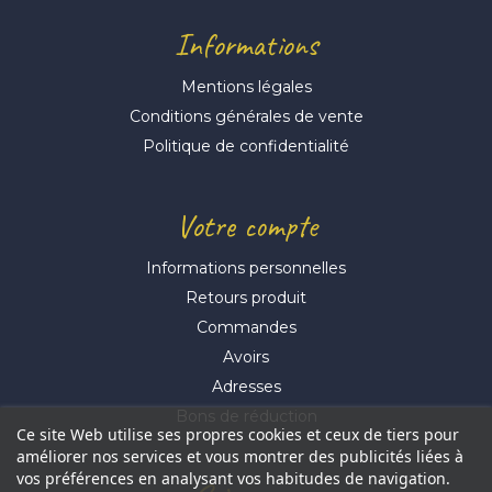
Informations
Mentions légales
Conditions générales de vente
Politique de confidentialité
Votre compte
Informations personnelles
Retours produit
Commandes
Avoirs
Adresses
Bons de réduction
Ce site Web utilise ses propres cookies et ceux de tiers pour
améliorer nos services et vous montrer des publicités liées à
vos préférences en analysant vos habitudes de navigation.