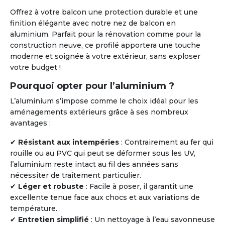
Offrez à votre balcon une protection durable et une
finition élégante avec notre nez de balcon en
aluminium. Parfait pour la rénovation comme pour la
construction neuve, ce profilé apportera une touche
moderne et soignée à votre extérieur, sans exploser
votre budget !
Pourquoi opter pour l’aluminium ?
L’aluminium s’impose comme le choix idéal pour les
aménagements extérieurs grâce à ses nombreux
avantages :
✔
Résistant aux intempéries
: Contrairement au fer qui
rouille ou au PVC qui peut se déformer sous les UV,
l’aluminium reste intact au fil des années sans
nécessiter de traitement particulier.
✔
Léger et robuste
: Facile à poser, il garantit une
excellente tenue face aux chocs et aux variations de
température.
✔
Entretien simplifié
: Un nettoyage à l’eau savonneuse