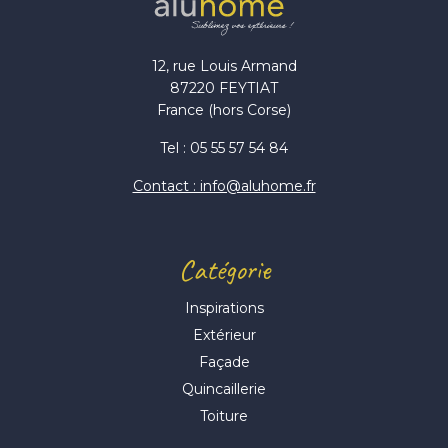
12, rue Louis Armand
87220 FEYTIAT
France (hors Corse)
Tel : 05 55 57 54 84
Contact : info@aluhome.fr
Catégorie
Inspirations
Extérieur
Façade
Quincaillerie
Toiture