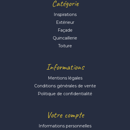
Catégorie
Inspirations
Extérieur
Façade
Quincaillerie
Toiture
Informations
Mentions légales
Conditions générales de vente
Politique de confidentialité
Votre compte
Informations personnelles