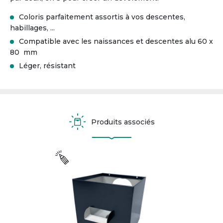
Coloris parfaitement assortis à vos descentes,
habillages, ...
Compatible avec les naissances et descentes alu 60 x
80 mm
Léger, résistant
Produits associés