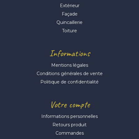
Extérieur
Façade
Quincaillerie
Toiture
Informations
Mentions légales
Conditions générales de vente
Politique de confidentialité
Votre compte
Informations personnelles
Retours produit
Commandes