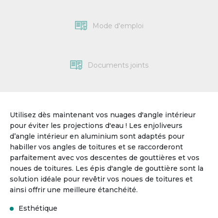
Mode d'emploi
Documents joints
Utilisez dès maintenant vos nuages d'angle intérieur 
pour éviter les projections d'eau ! Les enjoliveurs 
d’angle intérieur en aluminium sont adaptés pour 
habiller vos angles de toitures et se raccorderont 
parfaitement
 avec vos descentes de gouttières et vos 
noues de toitures. Les épis d'angle de gouttière sont la 
solution idéale pour revêtir vos noues de toitures et 
ainsi offrir une meilleure étanchéité.
Esthétique