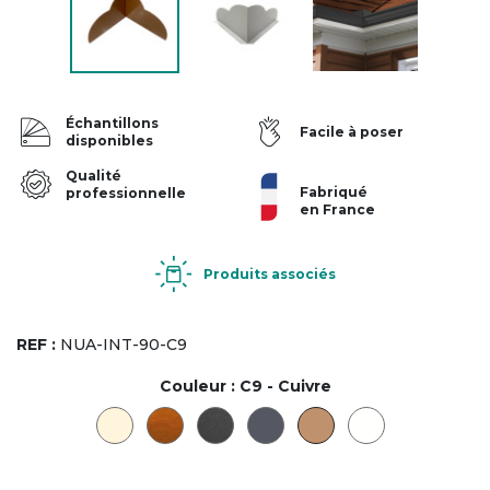
Échantillons
Facile à poser
disponibles
Qualité
Fabriqué
professionnelle
en France
Produits associés
REF :
NUA-INT-90-C9
Couleur :
C9 - Cuivre