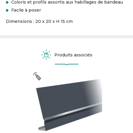
Coloris et profils assortis aux habillages de bandeau
Facile à poser
Dimensions : 20 x 20 x H 15 cm
Produits associés