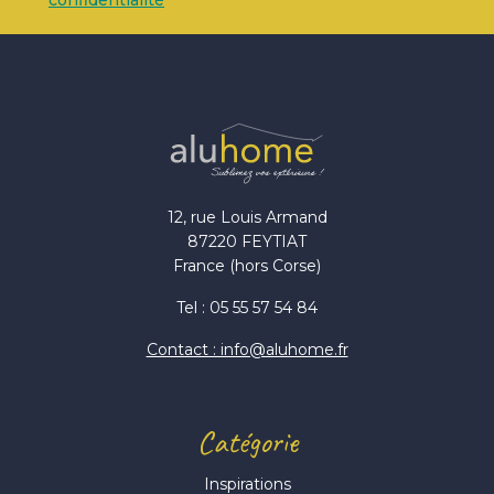
12, rue Louis Armand
87220 FEYTIAT
France (hors Corse)
Tel : 05 55 57 54 84
Contact : info@aluhome.fr
Catégorie
Inspirations