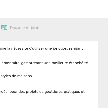
Documents joints
ine la nécessité d'utiliser une jonction, rendant
pplémentaire, garantissant une meilleure étanchéité.
styles de maisons.
 idéal pour des projets de gouttières pratiques et