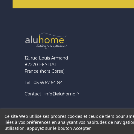
12, rue Louis Armand
87220 FEYTIAT
France (hors Corse)
Tel : 05 55 57 54 84
Contact : info@aluhome.fr
Ce site Web utilise ses propres cookies et ceux de tiers pour am
liées à vos préférences en analysant vos habitudes de navigati
utilisation, appuyez sur le bouton Accepter.