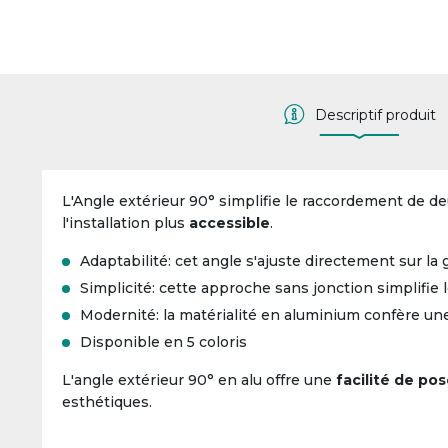
Descriptif produit
L'Angle extérieur 90° simplifie le raccordement de d
l'installation plus
accessible
.
Adaptabilité: cet angle s'ajuste directement sur la
Simplicité: cette approche sans jonction simplifie
Modernité: la matérialité en aluminium confère u
Disponible en 5 coloris
L'angle extérieur 90° en alu offre une
facilité de po
esthétiques.