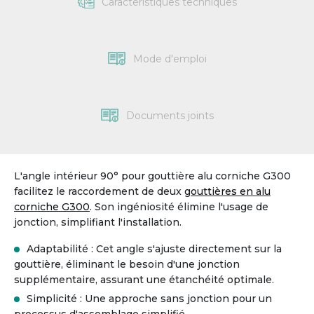
Caractéristiques techniques
Mode d'emploi
Documents joints
L'angle intérieur 90° pour gouttière alu corniche G300
facilitez le raccordement de deux
gouttières en alu
corniche G300
. Son ingéniosité élimine l'usage de
jonction, simplifiant l'installation.
Adaptabilité : Cet angle s'ajuste directement sur la
gouttière, éliminant le besoin d'une jonction
supplémentaire, assurant une étanchéité optimale.
Simplicité : Une approche sans jonction pour un