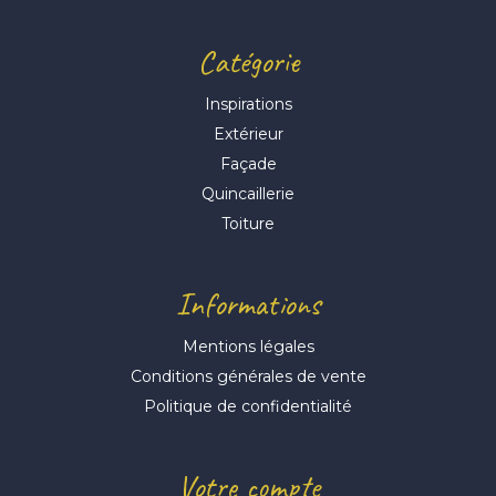
Catégorie
Inspirations
Extérieur
Façade
Quincaillerie
Toiture
Informations
Mentions légales
Conditions générales de vente
Politique de confidentialité
Votre compte