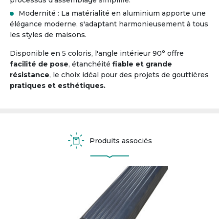
processus d'assemblage simplifié.
Modernité : La matérialité en aluminium apporte une
élégance moderne, s'adaptant harmonieusement à tous
les styles de maisons.
Disponible en 5 coloris, l'angle intérieur 90° offre
facilité de pose
, étanchéité
fiable et grande
résistance
, le choix idéal pour des projets de gouttières
pratiques et esthétiques.
Produits associés