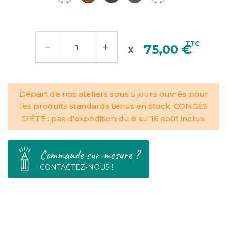
−
+
TTC
75,00 €
Départ de nos ateliers sous 5 jours ouvrés pour
les produits standards tenus en stock. CONGÉS
D'ÉTÉ : pas d'expédition du 8 au 16 août inclus.
Commande sur-mesure ?
CONTACTEZ-NOUS !