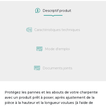
Descriptif produit
Caractéristiques techniques
Mode d'emploi
Documents joints
Protégez les pannes et les abouts de votre charpente
avec un produit prêt à poser, après ajustement de la
pièce à la hauteur et la longueur voulues (à l'aide de