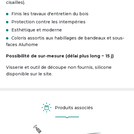
cisailles).
Finis les travaux d'entretien du bois
Protection contre les intempéries
Esthétique et moderne
Coloris assortis aux habillages de bandeaux et sous-
faces Aluhome
Possibilité de sur-mesure (délai plus long ~ 15 j)
Visserie et outil de découpe non fournis, silicone
disponible sur le site.
Produits associés