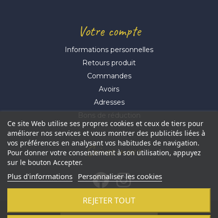
Votre compte
Informations personnelles
Retours produit
Commandes
Avoirs
Adresses
Bons de réduction
Ce site Web utilise ses propres cookies et ceux de tiers pour
améliorer nos services et vous montrer des publicités liées à
vos préférences en analysant vos habitudes de navigation.
Suivez-nous
Pour donner votre consentement à son utilisation, appuyez
sur le bouton Accepter.
Plus d'informations
Personnaliser les cookies
REJETER TOUT