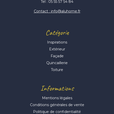
Tel : 05 55 57 54 84
Contact : info@aluhome.fr
Catégorie
Inspirations
Extérieur
Façade
Quincaillerie
Toiture
Informations
Mentions légales
Conditions générales de vente
Politique de confidentialité