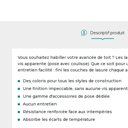
Descriptif produit
Vous souhaitez habiller votre avancée de toit ? Les 
vis apparente (pose avec coulisse). Que ce soit pour 
entretien facilité : fini les couches de lasure chaque 
Des coloris pour tous les styles de construction
Une finition impeccable, sans aucune vis apparen
Une gamme d'accessoires de pose dédiée
Aucun entretien
Résistance renforcée face aux intempéries
Absorbe les écarts de température