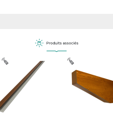
Produits associés