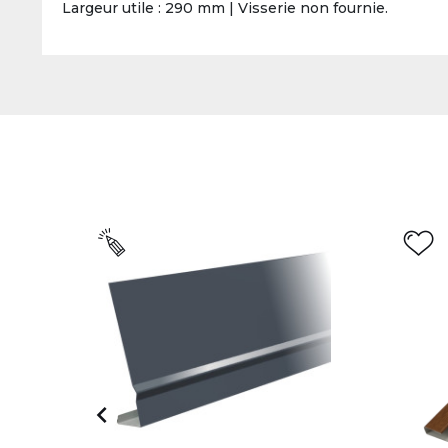
Largeur utile : 290 mm | Visserie non fournie.
