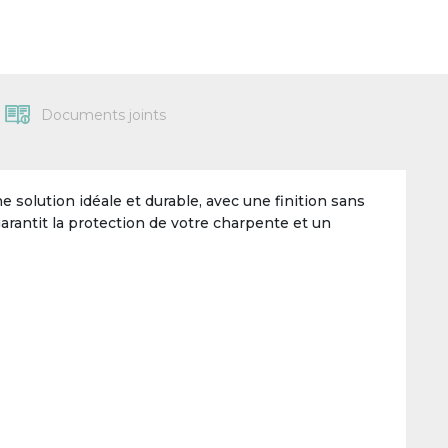
Documents joints
solution idéale et durable, avec une finition sans
arantit la protection de votre charpente et un