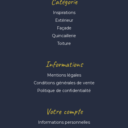
Catégorie
Inspirations
Extérieur
Façade
Quincaillerie
Toiture
Informations
Mentions légales
Conditions générales de vente
Politique de confidentialité
Votre compte
Informations personnelles