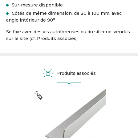
Sur-mesure disponible
Côtés de même dimension, de 20 à 100 mm, avec
angle intérieur de 90°
Se fixe avec des vis autoforeuses ou du silicone, vendus
sur le site (cf. Produits associés)
Produits associés