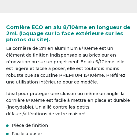
Cornière ECO en alu 8/10ème en longueur de
2mL (laquage sur la face extérieure sur les
photos du site).
La cornière de 2m en aluminium 8/10ème est un
élément de finition indispensable au bricoleur en
rénovation ou sur un projet neuf. En alu 6/10ème, elle
est légère et facile à poser, elle est toutefois moins
robuste que sa cousine PREMIUM 15/10ème. Préférez
une utilisation intérieure pour ce modèle.
Idéal pour protéger une cloison ou même un angle, la
cornière 8/10ème est facile à mettre en place et durable
(inoxydable). Un allié contre les petits
défauts/altérations de votre maison!
Pièce de finition
Facile à poser