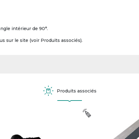
gle intérieur de 90°.
s sur le site (voir Produits associés).
Produits associés