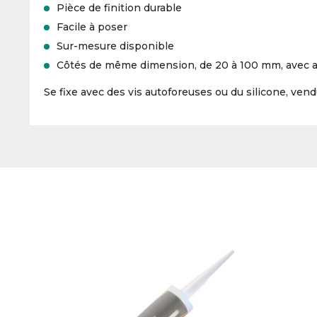
Pièce de finition durable
Facile à poser
Sur-mesure disponible
Côtés de même dimension, de 20 à 100 mm, avec an
Se fixe avec des vis autoforeuses ou du silicone, vendu