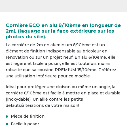
Cornière ECO en alu 8/10ème en longueur de
2mL (laquage sur la face extérieure sur les
photos du site).
La cornière de 2m en aluminium 8/10ème est un
élément de finition indispensable au bricoleur en
rénovation ou sur un projet neuf. En alu 6/10ème, elle
est légère et facile à poser, elle est toutefois moins
robuste que sa cousine PREMIUM 15/10ème. Préférez
une utilisation intérieure pour ce modèle.
Idéal pour protéger une cloison ou même un angle, la
cornière 8/10ème est facile à mettre en place et durable
(inoxydable). Un allié contre les petits
défauts/altérations de votre maison!
Pièce de finition
Facile à poser