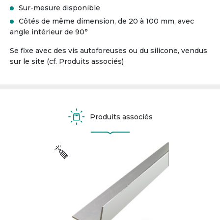
Sur-mesure disponible
Côtés de même dimension, de 20 à 100 mm, avec
angle intérieur de 90°
Se fixe avec des vis autoforeuses ou du silicone, vendus
sur le site (cf. Produits associés)
Produits associés