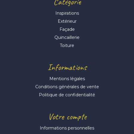
Catégorie
Inspirations
Extérieur
Façade
Quincaillerie
Toiture
Informations
Mentions légales
Conditions générales de vente
Politique de confidentialité
Votre compte
Informations personnelles