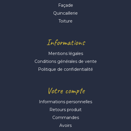
Façade
Quincaillerie
Toiture
Informations
Mentions légales
Conditions générales de vente
Politique de confidentialité
Votre compte
Informations personnelles
Retours produit
Commandes
Avoirs