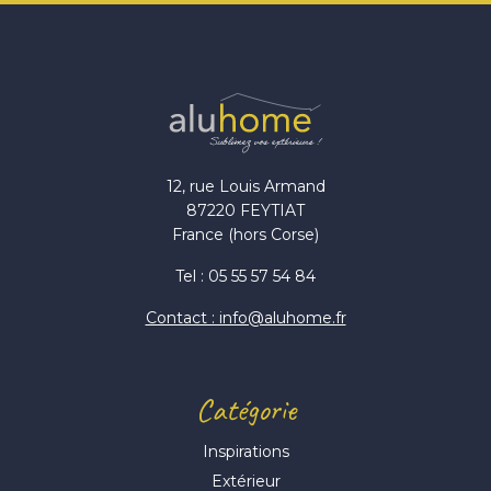
12, rue Louis Armand
87220 FEYTIAT
France (hors Corse)
Tel : 05 55 57 54 84
Contact : info@aluhome.fr
Catégorie
Inspirations
Extérieur