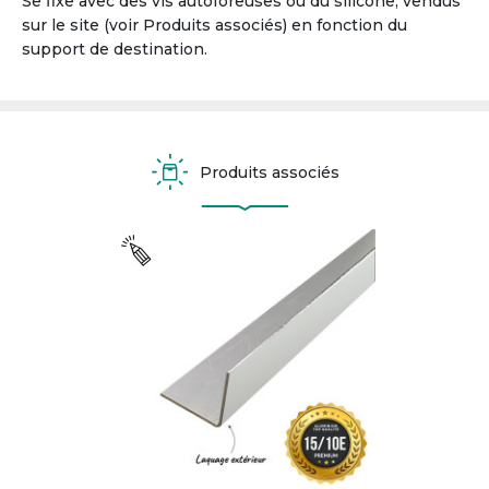
Se fixe avec des vis autoforeuses ou du silicone, vendus
sur le site (voir Produits associés) en fonction du
support de destination.
Produits associés