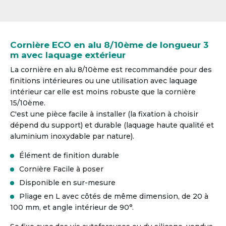
Cornière ECO en alu 8/10ème de longueur 3
m avec laquage extérieur
La cornière en alu 8/10ème est recommandée pour des
finitions intérieures ou une utilisation avec laquage
intérieur car elle est moins robuste que la cornière
15/10ème.
C'est une pièce facile à installer (la fixation à choisir
dépend du support) et durable (laquage haute qualité et
aluminium inoxydable par nature).
Élément de finition durable
Cornière Facile à poser
Disponible en sur-mesure
Pliage en L avec côtés de même dimension, de 20 à
100 mm, et angle intérieur de 90°.