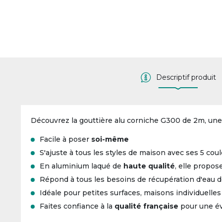
Descriptif produit
Découvrez la gouttière alu corniche G300 de 2m, une 
Facile à poser
soi-même
S'ajuste à tous les styles de maison avec ses 5 cou
En aluminium laqué de
haute qualité
, elle propos
Répond à tous les besoins de récupération d'eau d
Idéale pour petites surfaces, maisons individuelles
Faites confiance à la
qualité française
pour une év