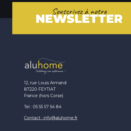
Souscrivez à notre
NEWSLETTER
12, rue Louis Armand
87220 FEYTIAT
France (hors Corse)
Tel : 05 55 57 54 84
Contact : info@aluhome.fr