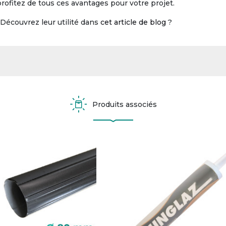
rofitez de tous ces avantages pour votre projet.
Découvrez leur utilité dans
cet article de blog
?
Produits associés