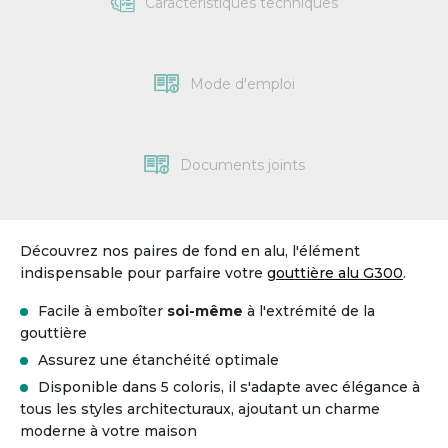
Caractéristiques techniques
Mode d'emploi
Documents joints
Découvrez nos paires de fond en alu, l'élément
indispensable pour parfaire votre
gouttière alu G300
.
Facile à emboîter
soi-même
à l'extrémité de la
gouttière
Assurez une étanchéité optimale
Disponible dans 5 coloris, il s'adapte avec élégance à
tous les styles architecturaux, ajoutant un charme
moderne à votre maison