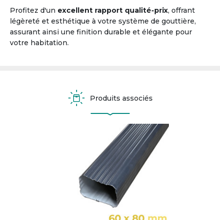
Profitez d'un
excellent rapport qualité-prix
, offrant
légèreté et esthétique à votre système de gouttière,
assurant ainsi une finition durable et élégante pour
votre habitation.
Produits associés