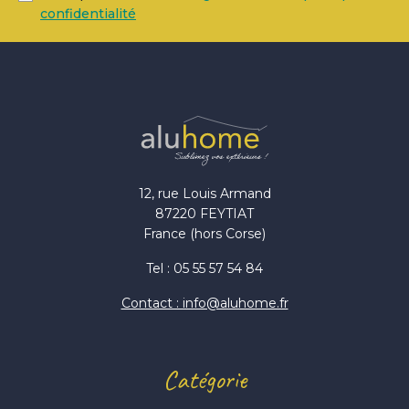
confidentialité
12, rue Louis Armand
87220 FEYTIAT
France (hors Corse)
Tel : 05 55 57 54 84
Contact : info@aluhome.fr
Catégorie