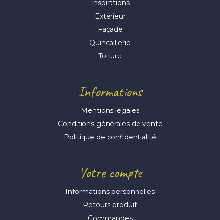
Inspirations
Extérieur
Façade
Quincaillerie
Toiture
Informations
Mentions légales
Conditions générales de vente
Politique de confidentialité
Votre compte
Informations personnelles
Retours produit
Commandes